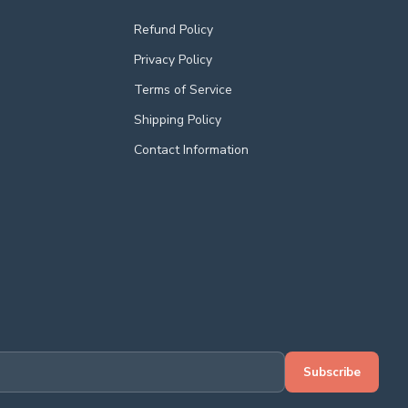
Refund Policy
Privacy Policy
Terms of Service
Shipping Policy
Contact Information
Subscribe