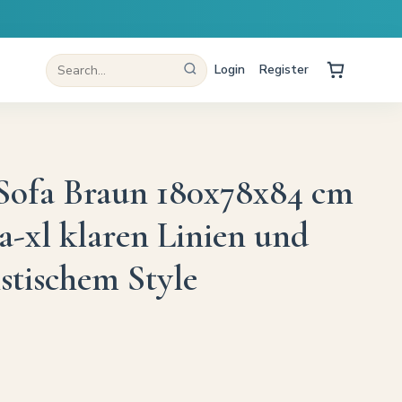
Login
Register
-Sofa Braun 180x78x84 cm
a-xl klaren Linien und
stischem Style